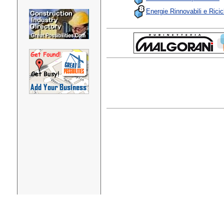
Energie Rinnovabili e Ricic